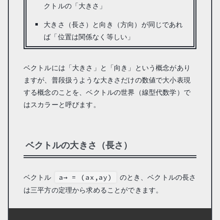
クトルの「大きさ」
大きさ（長さ）と向き（方向）が同じであれ
ば「位置は関係なく等しい」
ベクトルには「大きさ」と「向き」という概念があり
ますが、普段扱うような大きさだけの数値で大小表現
する概念のことを、ベクトルの世界（線型代数学）で
はスカラーと呼びます。
ベクトルの大きさ（長さ）
ベクトル
のとき、ベクトルの長さ
a→ = (ax,ay)
は三平方の定理から求めることができます。