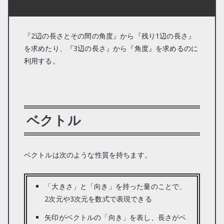
『2辺の長さとその間の角度』から『残り1辺の長さ』
を求めたり、『3辺の長さ』から『角度』を求めるのに
利用する。
ベクトル
ベクトルは次のような性質を持ちます。
「大きさ」と「向き」を持った量のことで、
2次元や3次元を数式で表現できる
矢印がベクトルの「向き」を表し、長さがベ