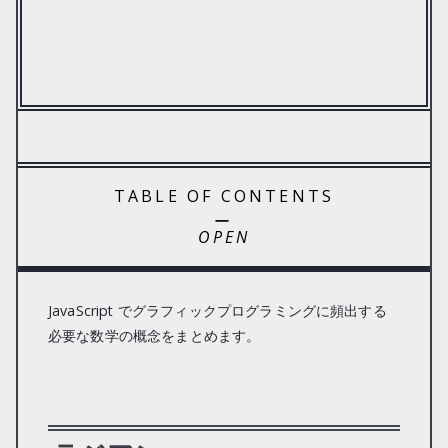
TABLE OF CONTENTS
ー
JavaScript でグラフィックプログラミングに頻出する
必要な数学の概念をまとめます。