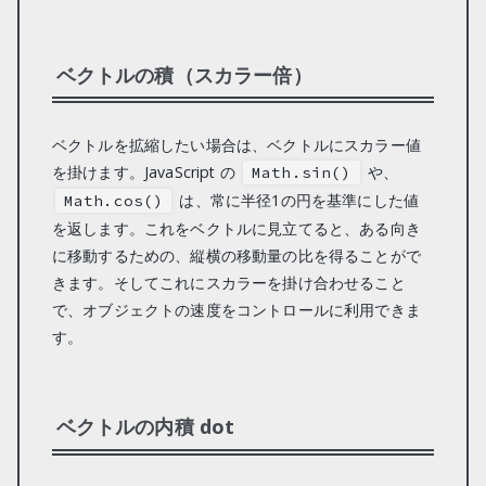
ベクトルの積（スカラー倍）
ベクトルを拡縮したい場合は、ベクトルにスカラー値
を掛けます。JavaScript の
や、
Math.sin()
は、常に半径1の円を基準にした値
Math.cos()
を返します。これをベクトルに見立てると、ある向き
に移動するための、縦横の移動量の比を得ることがで
きます。そしてこれにスカラーを掛け合わせること
で、オブジェクトの速度をコントロールに利用できま
す。
ベクトルの内積 dot