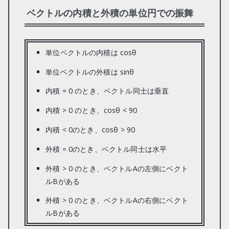
ベクトルの内積と外積の単位円での振舞
単位ベクトルの内積は cosθ
単位ベクトルの外積は sinθ
内積 = 0 のとき、ベクトル同士は垂直
内積 > 0 のとき、cosθ < 90
内積 < 0のとき、cosθ > 90
外積 = 0のとき、ベクトル同士は水平
外積 > 0 のとき、ベクトルAの左側にベクト
ルBがある
外積 > 0 のとき、ベクトルAの右側にベクト
ルBがある